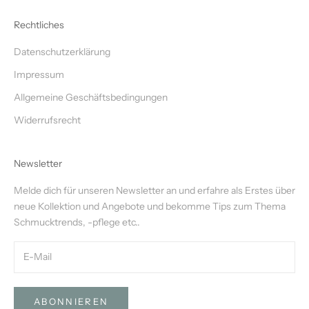
Rechtliches
Datenschutzerklärung
Impressum
Allgemeine Geschäftsbedingungen
Widerrufsrecht
Newsletter
Melde dich für unseren Newsletter an und erfahre als Erstes über
neue Kollektion und Angebote und bekomme Tips zum Thema
Schmucktrends, -pflege etc..
ABONNIEREN