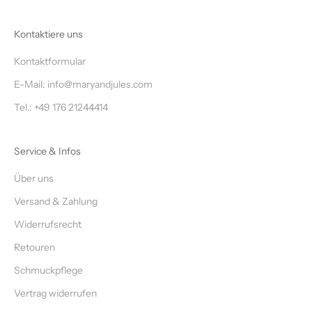
Kontaktiere uns
Kontaktformular
E-Mail: info@maryandjules.com
Tel.: +49 176 21244414
Service & Infos
Über uns
Versand & Zahlung
Widerrufsrecht
Retouren
Schmuckpflege
Vertrag widerrufen